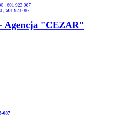
80
,
601 923 087
0
,
601 923 087
3-087