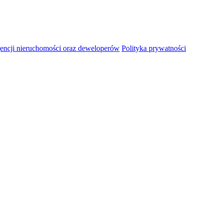
ncji nieruchomości oraz deweloperów
Polityka prywatności