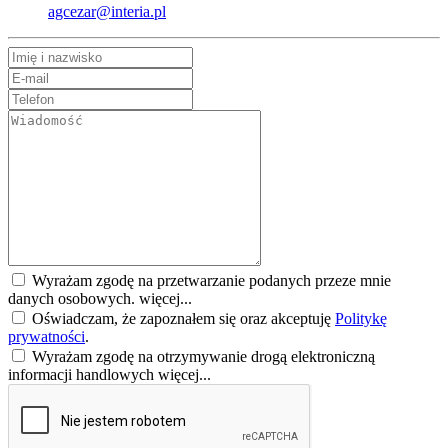
agcezar@interia.pl
Wyrażam zgodę na przetwarzanie podanych przeze mnie
danych osobowych.
więcej...
Oświadczam, że zapoznałem się oraz akceptuję
Politykę
prywatności
.
Wyrażam zgodę na otrzymywanie drogą elektroniczną
informacji handlowych
więcej...